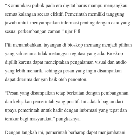
“Komunikasi publik pada era digital harus mampu menjangkau
semua kalangan secara efektif. Pemerintah memiliki tanggung
jawab untuk menyampaikan informasi penting dengan cara yang
sesuai perkembangan zaman,” ujar Fifi.
Fifi menambahkan, tayangan di bioskop memang menjadi pilihan
yang sah selama tidak melanggar regulasi yang ada. Bioskop
dipilih karena dapat menciptakan pengalaman visual dan audio
yang lebih menarik, sehingga pesan yang ingin disampaikan
dapat diterima dengan baik oleh penonton.
“Pesan yang disampaikan tetap berkaitan dengan pembangunan
dan kebijakan pemerintah yang positif. Ini adalah bagian dari
upaya pemerintah untuk hadir dengan informasi yang tepat dan
terukur bagi masyarakat,” pungkasnya.
Dengan langkah ini, pemerintah berharap dapat menjembatani