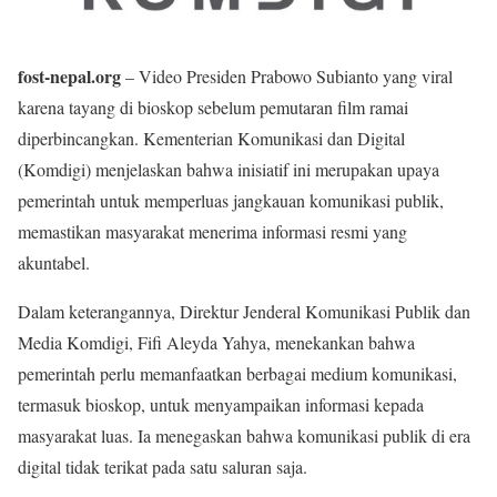
fost-nepal.org
– Video Presiden Prabowo Subianto yang viral
karena tayang di bioskop sebelum pemutaran film ramai
diperbincangkan. Kementerian Komunikasi dan Digital
(Komdigi) menjelaskan bahwa inisiatif ini merupakan upaya
pemerintah untuk memperluas jangkauan komunikasi publik,
memastikan masyarakat menerima informasi resmi yang
akuntabel.
Dalam keterangannya, Direktur Jenderal Komunikasi Publik dan
Media Komdigi, Fifi Aleyda Yahya, menekankan bahwa
pemerintah perlu memanfaatkan berbagai medium komunikasi,
termasuk bioskop, untuk menyampaikan informasi kepada
masyarakat luas. Ia menegaskan bahwa komunikasi publik di era
digital tidak terikat pada satu saluran saja.