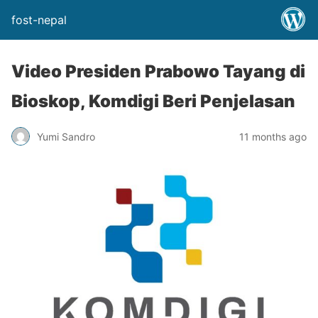
fost-nepal
Video Presiden Prabowo Tayang di
Bioskop, Komdigi Beri Penjelasan
Yumi Sandro
11 months ago