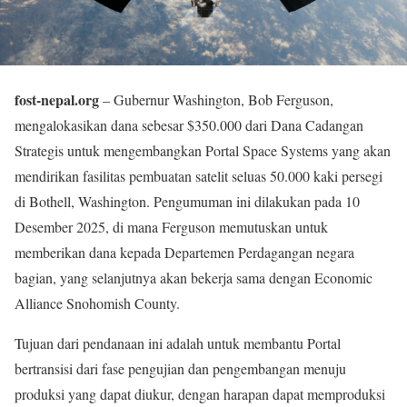
fost-nepal.org
– Gubernur Washington, Bob Ferguson,
mengalokasikan dana sebesar $350.000 dari Dana Cadangan
Strategis untuk mengembangkan Portal Space Systems yang akan
mendirikan fasilitas pembuatan satelit seluas 50.000 kaki persegi
di Bothell, Washington. Pengumuman ini dilakukan pada 10
Desember 2025, di mana Ferguson memutuskan untuk
memberikan dana kepada Departemen Perdagangan negara
bagian, yang selanjutnya akan bekerja sama dengan Economic
Alliance Snohomish County.
Tujuan dari pendanaan ini adalah untuk membantu Portal
bertransisi dari fase pengujian dan pengembangan menuju
produksi yang dapat diukur, dengan harapan dapat memproduksi