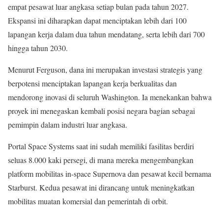
empat pesawat luar angkasa setiap bulan pada tahun 2027.
Ekspansi ini diharapkan dapat menciptakan lebih dari 100
lapangan kerja dalam dua tahun mendatang, serta lebih dari 700
hingga tahun 2030.
Menurut Ferguson, dana ini merupakan investasi strategis yang
berpotensi menciptakan lapangan kerja berkualitas dan
mendorong inovasi di seluruh Washington. Ia menekankan bahwa
proyek ini menegaskan kembali posisi negara bagian sebagai
pemimpin dalam industri luar angkasa.
Portal Space Systems saat ini sudah memiliki fasilitas berdiri
seluas 8.000 kaki persegi, di mana mereka mengembangkan
platform mobilitas in-space Supernova dan pesawat kecil bernama
Starburst. Kedua pesawat ini dirancang untuk meningkatkan
mobilitas muatan komersial dan pemerintah di orbit.