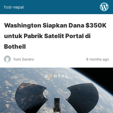
fost-nepal
Washington Siapkan Dana $350K
untuk Pabrik Satelit Portal di
Bothell
Yumi Sandro
8 months ago