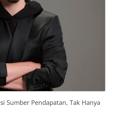
kasi Sumber Pendapatan, Tak Hanya