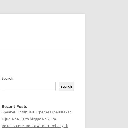
Search
Search
Recent Posts
Speaker Pintar Baru OpenAI Diperkirakan
Dijual Rp4,5 Juta hingga Rp6 Juta
Roket SpaceX Bobot 4 Ton Tumbang di