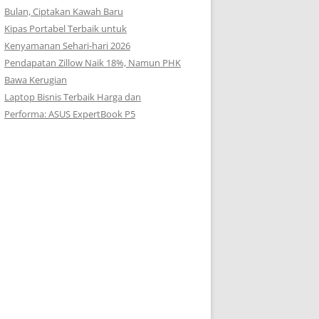
Bulan, Ciptakan Kawah Baru
Kipas Portabel Terbaik untuk
Kenyamanan Sehari-hari 2026
Pendapatan Zillow Naik 18%, Namun PHK
Bawa Kerugian
Laptop Bisnis Terbaik Harga dan
Performa: ASUS ExpertBook P5