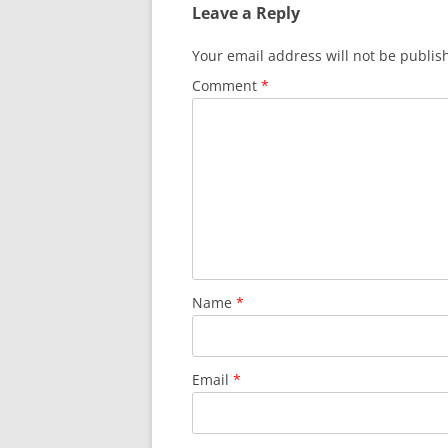
Leave a Reply
Your email address will not be publis
Comment
*
Name
*
Email
*