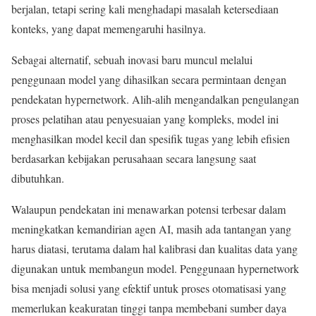
berjalan, tetapi sering kali menghadapi masalah ketersediaan
konteks, yang dapat memengaruhi hasilnya.
Sebagai alternatif, sebuah inovasi baru muncul melalui
penggunaan model yang dihasilkan secara permintaan dengan
pendekatan hypernetwork. Alih-alih mengandalkan pengulangan
proses pelatihan atau penyesuaian yang kompleks, model ini
menghasilkan model kecil dan spesifik tugas yang lebih efisien
berdasarkan kebijakan perusahaan secara langsung saat
dibutuhkan.
Walaupun pendekatan ini menawarkan potensi terbesar dalam
meningkatkan kemandirian agen AI, masih ada tantangan yang
harus diatasi, terutama dalam hal kalibrasi dan kualitas data yang
digunakan untuk membangun model. Penggunaan hypernetwork
bisa menjadi solusi yang efektif untuk proses otomatisasi yang
memerlukan keakuratan tinggi tanpa membebani sumber daya