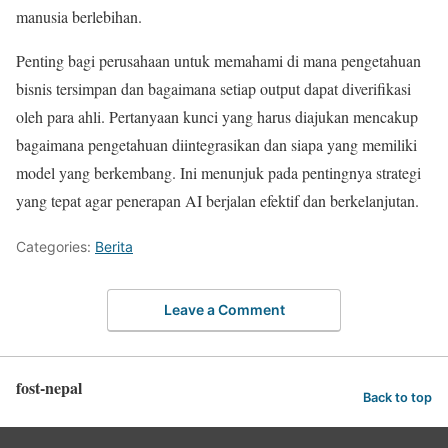
manusia berlebihan.
Penting bagi perusahaan untuk memahami di mana pengetahuan
bisnis tersimpan dan bagaimana setiap output dapat diverifikasi
oleh para ahli. Pertanyaan kunci yang harus diajukan mencakup
bagaimana pengetahuan diintegrasikan dan siapa yang memiliki
model yang berkembang. Ini menunjuk pada pentingnya strategi
yang tepat agar penerapan AI berjalan efektif dan berkelanjutan.
Categories:
Berita
Leave a Comment
fost-nepal
Back to top