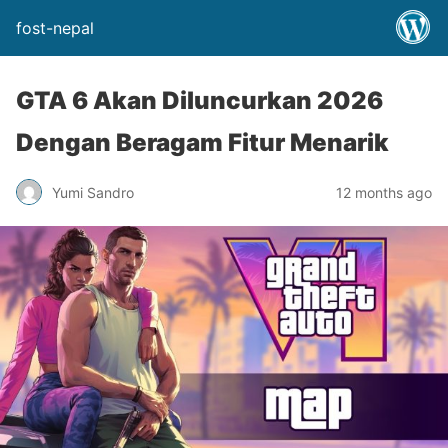
fost-nepal
GTA 6 Akan Diluncurkan 2026
Dengan Beragam Fitur Menarik
Yumi Sandro
12 months ago