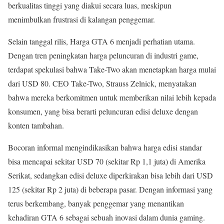
berkualitas tinggi yang diakui secara luas, meskipun
menimbulkan frustrasi di kalangan penggemar.
Selain tanggal rilis, Harga GTA 6 menjadi perhatian utama.
Dengan tren peningkatan harga peluncuran di industri game,
terdapat spekulasi bahwa Take-Two akan menetapkan harga mulai
dari USD 80. CEO Take-Two, Strauss Zelnick, menyatakan
bahwa mereka berkomitmen untuk memberikan nilai lebih kepada
konsumen, yang bisa berarti peluncuran edisi deluxe dengan
konten tambahan.
Bocoran informal mengindikasikan bahwa harga edisi standar
bisa mencapai sekitar USD 70 (sekitar Rp 1,1 juta) di Amerika
Serikat, sedangkan edisi deluxe diperkirakan bisa lebih dari USD
125 (sekitar Rp 2 juta) di beberapa pasar. Dengan informasi yang
terus berkembang, banyak penggemar yang menantikan
kehadiran GTA 6 sebagai sebuah inovasi dalam dunia gaming.