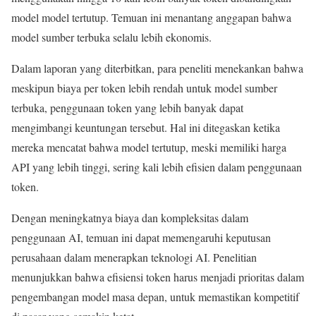
model model tertutup. Temuan ini menantang anggapan bahwa
model sumber terbuka selalu lebih ekonomis.
Dalam laporan yang diterbitkan, para peneliti menekankan bahwa
meskipun biaya per token lebih rendah untuk model sumber
terbuka, penggunaan token yang lebih banyak dapat
mengimbangi keuntungan tersebut. Hal ini ditegaskan ketika
mereka mencatat bahwa model tertutup, meski memiliki harga
API yang lebih tinggi, sering kali lebih efisien dalam penggunaan
token.
Dengan meningkatnya biaya dan kompleksitas dalam
penggunaan AI, temuan ini dapat memengaruhi keputusan
perusahaan dalam menerapkan teknologi AI. Penelitian
menunjukkan bahwa efisiensi token harus menjadi prioritas dalam
pengembangan model masa depan, untuk memastikan kompetitif