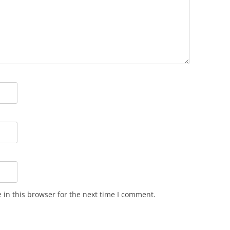
in this browser for the next time I comment.