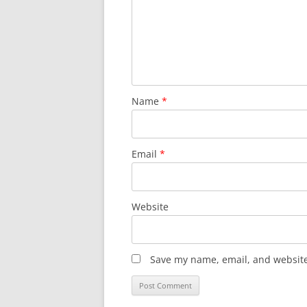
Name
*
Email
*
Website
Save my name, email, and website 