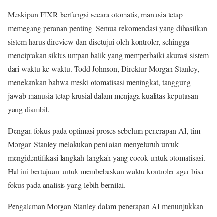
Meskipun FIXR berfungsi secara otomatis, manusia tetap
memegang peranan penting. Semua rekomendasi yang dihasilkan
sistem harus direview dan disetujui oleh kontroler, sehingga
menciptakan siklus umpan balik yang memperbaiki akurasi sistem
dari waktu ke waktu. Todd Johnson, Direktur Morgan Stanley,
menekankan bahwa meski otomatisasi meningkat, tanggung
jawab manusia tetap krusial dalam menjaga kualitas keputusan
yang diambil.
Dengan fokus pada optimasi proses sebelum penerapan AI, tim
Morgan Stanley melakukan penilaian menyeluruh untuk
mengidentifikasi langkah-langkah yang cocok untuk otomatisasi.
Hal ini bertujuan untuk membebaskan waktu kontroler agar bisa
fokus pada analisis yang lebih bernilai.
Pengalaman Morgan Stanley dalam penerapan AI menunjukkan