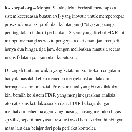
fost-nepal.org
– Morgan Stanley telah berhasil menerapkan
sistem kecerdasan buatan (AI) yang inovatif untuk mempercepat
proses rekonsiliasi profit dan kehilangan (P&L) yang sangat
penting dalam industri perbankan. Sistem yang disebut FIXR ini
mampu memangkas waktu pengerjaan dari enam jam menjadi
hanya dua hingga tiga jam, dengan melibatkan manusia secara
intensif dalam pengambilan keputusan.
Di tengah tuntutan waktu yang ketat, tim kontroler mengalami
banyak masalah ketika mencoba menyelaraskan data dari
berbagai sistem finansial. Proses manual yang biasa dilakukan
kini beralih ke sistem FIXR yang mengintegrasikan analisis
otomatis atas ketidaksesuaian data. FIXR bekerja dengan
melibatkan beberapa agen yang masing-masing memiliki tugas
spesifik, seperti menyusun resolusi awal berdasarkan bimbingan
masa lalu dan belajar dari pola perilaku kontroler.