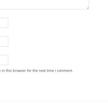
in this browser for the next time I comment.