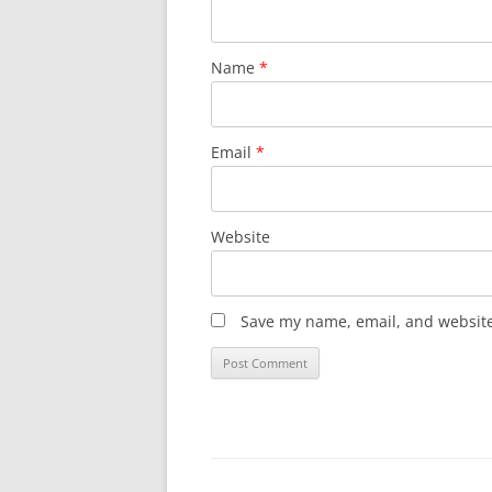
Name
*
Email
*
Website
Save my name, email, and website 