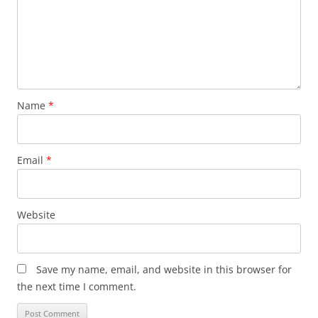
Name
*
Email
*
Website
Save my name, email, and website in this browser for
the next time I comment.