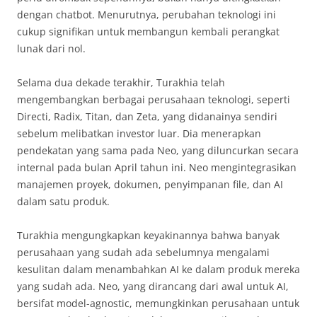
dengan chatbot. Menurutnya, perubahan teknologi ini
cukup signifikan untuk membangun kembali perangkat
lunak dari nol.
Selama dua dekade terakhir, Turakhia telah
mengembangkan berbagai perusahaan teknologi, seperti
Directi, Radix, Titan, dan Zeta, yang didanainya sendiri
sebelum melibatkan investor luar. Dia menerapkan
pendekatan yang sama pada Neo, yang diluncurkan secara
internal pada bulan April tahun ini. Neo mengintegrasikan
manajemen proyek, dokumen, penyimpanan file, dan AI
dalam satu produk.
Turakhia mengungkapkan keyakinannya bahwa banyak
perusahaan yang sudah ada sebelumnya mengalami
kesulitan dalam menambahkan AI ke dalam produk mereka
yang sudah ada. Neo, yang dirancang dari awal untuk AI,
bersifat model-agnostic, memungkinkan perusahaan untuk