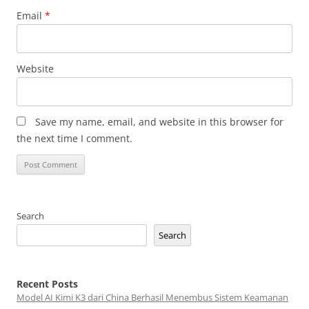
Email
*
Website
Save my name, email, and website in this browser for
the next time I comment.
Search
Search
Recent Posts
Model AI Kimi K3 dari China Berhasil Menembus Sistem Keamanan