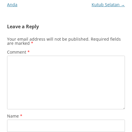
Anda
Kutub Selatan
→
Leave a Reply
Your email address will not be published.
Required fields
are marked
*
Comment
*
Name
*