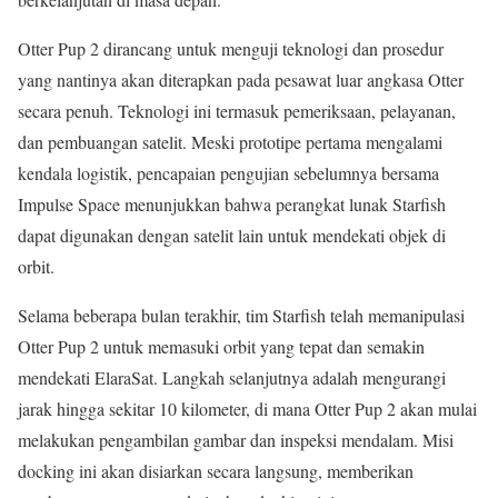
Otter Pup 2 dirancang untuk menguji teknologi dan prosedur
yang nantinya akan diterapkan pada pesawat luar angkasa Otter
secara penuh. Teknologi ini termasuk pemeriksaan, pelayanan,
dan pembuangan satelit. Meski prototipe pertama mengalami
kendala logistik, pencapaian pengujian sebelumnya bersama
Impulse Space menunjukkan bahwa perangkat lunak Starfish
dapat digunakan dengan satelit lain untuk mendekati objek di
orbit.
Selama beberapa bulan terakhir, tim Starfish telah memanipulasi
Otter Pup 2 untuk memasuki orbit yang tepat dan semakin
mendekati ElaraSat. Langkah selanjutnya adalah mengurangi
jarak hingga sekitar 10 kilometer, di mana Otter Pup 2 akan mulai
melakukan pengambilan gambar dan inspeksi mendalam. Misi
docking ini akan disiarkan secara langsung, memberikan